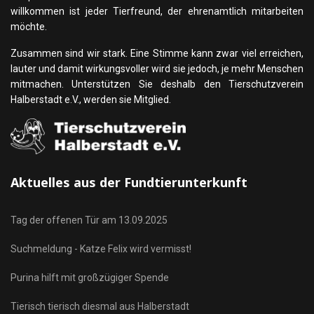
willkommen ist jeder Tierfreund, der ehrenamtlich mitarbeiten
möchte.
Zusammen sind wir stark. Eine Stimme kann zwar viel erreichen,
lauter und damit wirkungsvoller wird sie jedoch, je mehr Menschen
mitmachen. Unterstützen Sie deshalb den Tierschutzverein
Halberstadt e.V., werden sie Mitglied.
Aktuelles aus der Fundtierunterkunft
Tag der offenen Tür am 13.09.2025
Suchmeldung - Katze Felix wird vermisst!
Purina hilft mit großzügiger Spende
Tierisch tierisch diesmal aus Halberstadt