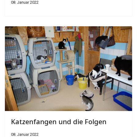
08. Januar 2022
Katzenfangen und die Folgen
08. Januar 2022