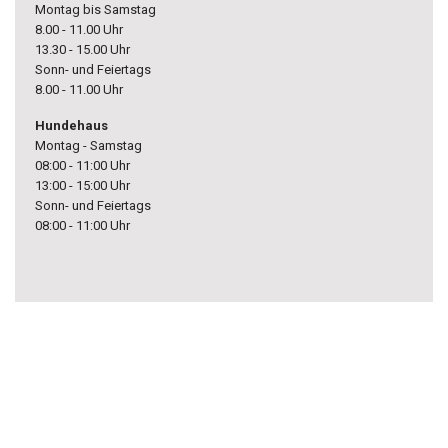
Montag bis Samstag
8.00 - 11.00 Uhr
13.30 - 15.00 Uhr
Sonn- und Feiertags
8.00 - 11.00 Uhr
Hundehaus
Montag - Samstag
08:00 - 11:00 Uhr
13:00 - 15:00 Uhr
Sonn- und Feiertags
08:00 - 11:00 Uhr