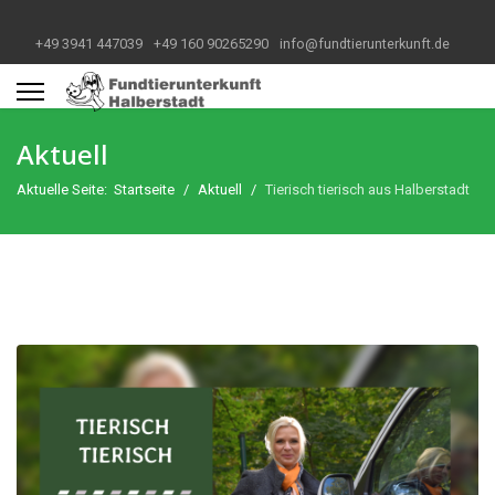
+49 3941 447039
+49 160 90265290
info@fundtierunterkunft.de
Aktuell
Aktuelle Seite:
Startseite
Aktuell
Tierisch tierisch aus Halberstadt