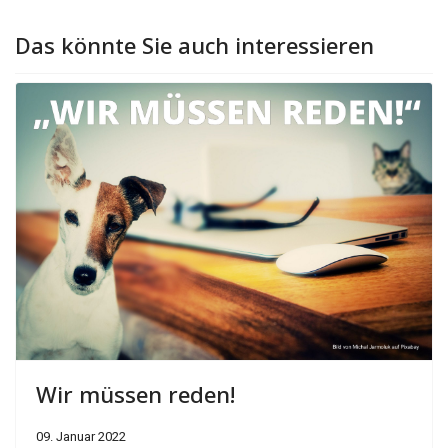
Das könnte Sie auch interessieren
Wir müssen reden!
09. Januar 2022