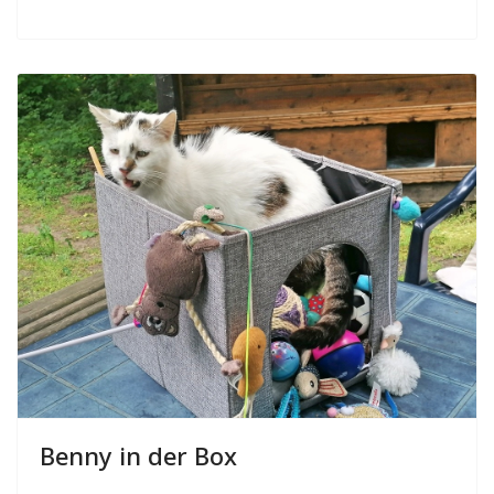
Benny in der Box