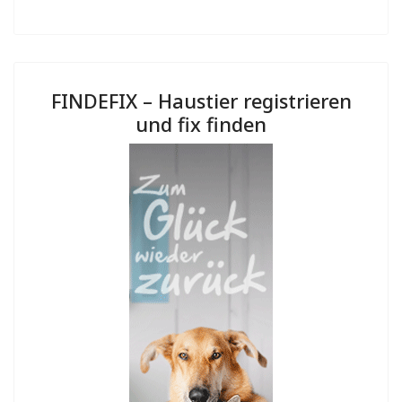
FINDEFIX – Haustier registrieren
und fix finden