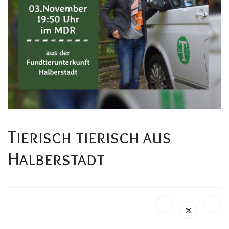
Tierisch tierisch aus
Halberstadt