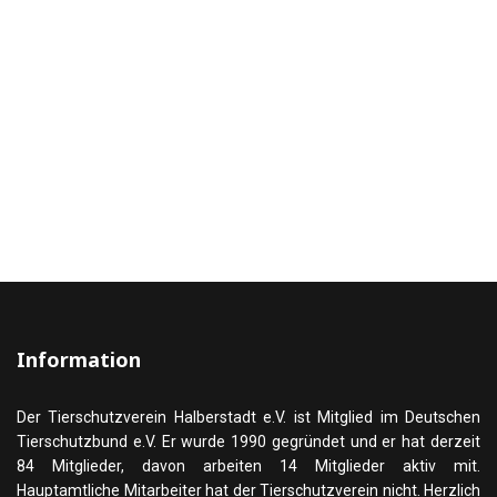
Information
Der Tierschutzverein Halberstadt e.V. ist Mitglied im Deutschen
Tierschutzbund e.V. Er wurde 1990 gegründet und er hat derzeit
84 Mitglieder, davon arbeiten 14 Mitglieder aktiv mit.
Hauptamtliche Mitarbeiter hat der Tierschutzverein nicht. Herzlich